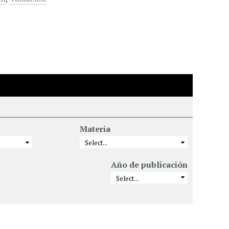
Materia
Año de publicación