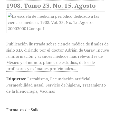
1908. Tomo 23. No. 15. Agosto
Publicación ilustrada sobre ciencia médica de finales de
siglo XIX dirigido por el doctor Adrián de Garay. Incuye
la información y avances médicos más relevantes de
México y el mundo, planes de estudios, datos de
profesores y exámanes profeionales.…
Etiquetas:
Estrabismo
,
Fecundación artificial
,
Permeabilidad nasal
,
Servicio de higiene
,
Tratamiento
de la blenorragia
,
Vacunas
Formatos de Salida