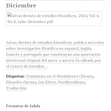
Diciembre
Aitías. Revista de estudios filosóficos, publica artículos
sobre investigación filosófica en español, inglés,
francés y portugués que constituyan una aportación
intelectual original del autor o autora. Es editada por
el Centro de Estudios…
Etiquetas:
Feminismo en el Movimiento Chicano
,
Filosofía chicana
,
Jon Elster
,
Neoliberalismo
,
Traducción
Formatos de Salida