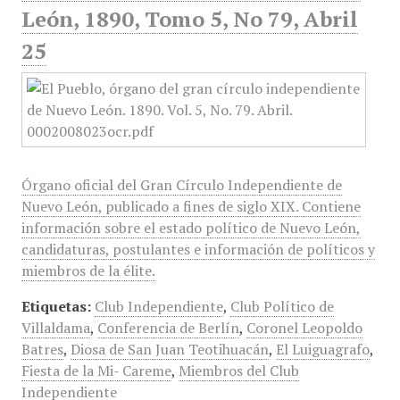
León, 1890, Tomo 5, No 79, Abril
25
Órgano oficial del Gran Círculo Independiente de
Nuevo León, publicado a fines de siglo XIX. Contiene
información sobre el estado político de Nuevo León,
candidaturas, postulantes e información de políticos y
miembros de la élite.
Etiquetas:
Club Independiente
,
Club Político de
Villaldama
,
Conferencia de Berlín
,
Coronel Leopoldo
Batres
,
Diosa de San Juan Teotihuacán
,
El Luiguagrafo
,
Fiesta de la Mi- Careme
,
Miembros del Club
Independiente