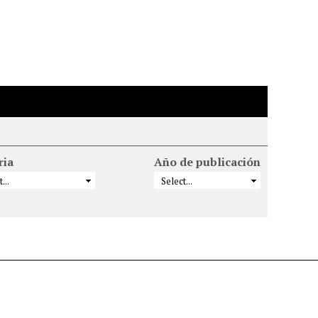
ria
Año de publicación