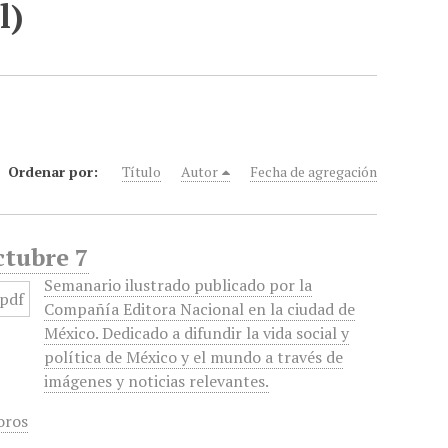
l)
Ordenar por:
Título
Autor
Fecha de agregación
ctubre 7
Semanario ilustrado publicado por la
Compañía Editora Nacional en la ciudad de
México. Dedicado a difundir la vida social y
política de México y el mundo a través de
imágenes y noticias relevantes.
oros