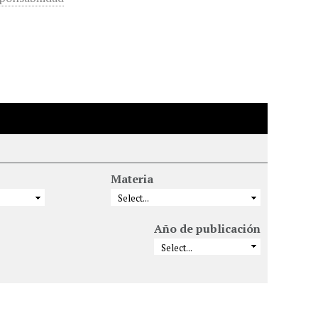
Materia
Año de publicación