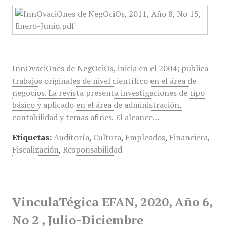
InnOvaciOnes de NegOciOs, inicia en el 2004; publica
trabajos originales de nivel científico en el área de
negocios. La revista presenta investigaciones de tipo
básico y aplicado en el área de administración,
contabilidad y temas afines. El alcance…
Etiquetas:
Auditoría
,
Cultura
,
Empleados
,
Financiera
,
Fiscalización
,
Responsabilidad
VinculaTégica EFAN, 2020, Año 6,
No 2 , Julio-Diciembre