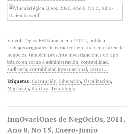
VinculaTégica EFAN inicia en el 2014, publica
trabajos originales de carácter científico en el área de
negocios, también presenta investigaciones de tipo
básico en torno a administración, contabilidad,
auditoría, contabilidad internacional, costos…
Etiquetas:
Corrupción
,
Educación
,
Fiscalización
,
Migración
,
Política
,
Tecnología
InnOvaciOnes de NegOciOs, 2011,
Año 8, No 15, Enero-Junio