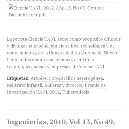
La revista Ciencia UANL tiene como propósito difundir
y divulgar la producción científica, tecnológica y de
conocimiento, de la Universidad Autónoma de Nuevo
León en los ámbitos académico, científico,
tecnológico, social y empresarial. Ciencia UANL…
Etiquetas:
Árboles
,
Fotocatálisis heterogénea
,
Maltrato infantil
,
Mujeres y divorcio
,
Premio de
Investigación UANL 2012
,
Tuberculosis
Ingenierías, 2010, Vol 13, No 49,