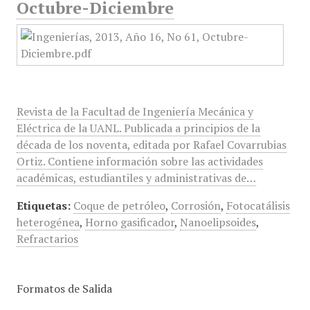
Octubre-Diciembre
Revista de la Facultad de Ingeniería Mecánica y
Eléctrica de la UANL. Publicada a principios de la
década de los noventa, editada por Rafael Covarrubias
Ortiz. Contiene información sobre las actividades
académicas, estudiantiles y administrativas de…
Etiquetas:
Coque de petróleo
,
Corrosión
,
Fotocatálisis
heterogénea
,
Horno gasificador
,
Nanoelipsoides
,
Refractarios
Formatos de Salida