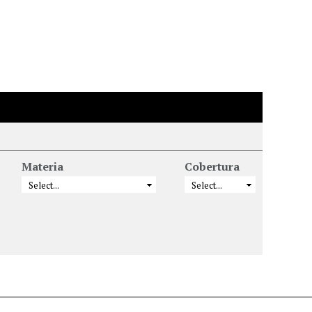
Materia
Cobertura