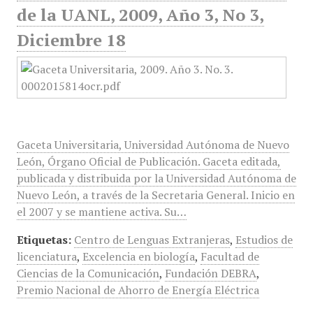
de la UANL, 2009, Año 3, No 3,
Diciembre 18
Gaceta Universitaria, Universidad Autónoma de Nuevo
León, Órgano Oficial de Publicación. Gaceta editada,
publicada y distribuida por la Universidad Autónoma de
Nuevo León, a través de la Secretaria General. Inicio en
el 2007 y se mantiene activa. Su…
Etiquetas:
Centro de Lenguas Extranjeras
,
Estudios de
licenciatura
,
Excelencia en biología
,
Facultad de
Ciencias de la Comunicación
,
Fundación DEBRA
,
Premio Nacional de Ahorro de Energía Eléctrica