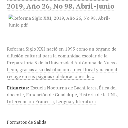
2019, Año 26, No 98, Abril-Junio
Reforma Siglo XXI nació en 1993 como un órgano de
difusión cultural para la comunidad escolar de la
Preparatoria 3 de la Universidad Autónoma de Nuevo
León, gracias a su distribución a nivel local y nacional
recoge en sus páginas colaboraciones de…
Etiquetas:
Escuela Nocturna de Bachilleres
,
Ética del
docente
,
Fundación de Guadalupe
,
Historia de la UNL
,
Intervención Francesa
,
Lengua y literatura
Formatos de Salida