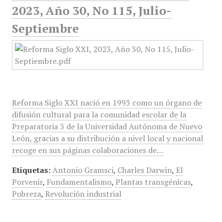
2023, Año 30, No 115, Julio-
Septiembre
Reforma Siglo XXI nació en 1993 como un órgano de
difusión cultural para la comunidad escolar de la
Preparatoria 3 de la Universidad Autónoma de Nuevo
León, gracias a su distribución a nivel local y nacional
recoge en sus páginas colaboraciones de…
Etiquetas:
Antonio Gramsci
,
Charles Darwin
,
El
Porvenir
,
Fundamentalismo
,
Plantas transgénicas
,
Pobreza
,
Revolución industrial