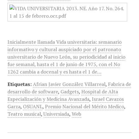
Inicialmente llamada Vida universitaria: semanario
informativo y cultural auspiciado por el patronato
universitario de Nuevo León, su periodicidad al inicio
fue semanal, hasta el 1 de junio de 1975, con el No
1262 cambia a docenal y es hasta el 1 de…
Etiquetas:
Afrian Javier González Villarreal
,
Fabrica de
desarrollo de software
,
Gadgets
,
Hospital de Alta
Especialización y Medicina Avanzada
,
Israel Cavazos
Garza
,
OSUANL
,
Premio Nacional del Mérito Medico
,
Teatro musical
,
Universiada
,
Web