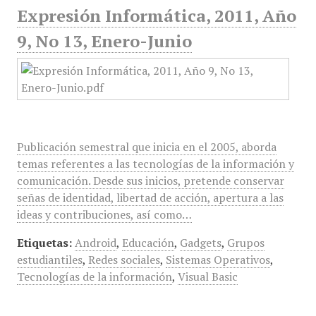
Expresión Informática, 2011, Año
9, No 13, Enero-Junio
Publicación semestral que inicia en el 2005, aborda
temas referentes a las tecnologías de la información y
comunicación. Desde sus inicios, pretende conservar
señas de identidad, libertad de acción, apertura a las
ideas y contribuciones, así como…
Etiquetas:
Android
,
Educación
,
Gadgets
,
Grupos
estudiantiles
,
Redes sociales
,
Sistemas Operativos
,
Tecnologías de la información
,
Visual Basic