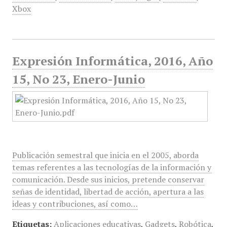
Xbox
Expresión Informática, 2016, Año
15, No 23, Enero-Junio
Publicación semestral que inicia en el 2005, aborda
temas referentes a las tecnologías de la información y
comunicación. Desde sus inicios, pretende conservar
señas de identidad, libertad de acción, apertura a las
ideas y contribuciones, así como…
Etiquetas:
Aplicaciones educativas
,
Gadgets
,
Robótica
,