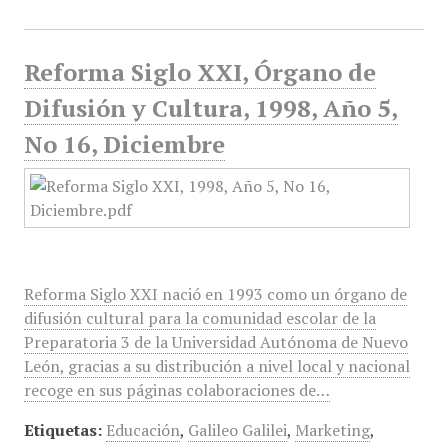
Reforma Siglo XXI, Órgano de
Difusión y Cultura, 1998, Año 5,
No 16, Diciembre
Reforma Siglo XXI nació en 1993 como un órgano de
difusión cultural para la comunidad escolar de la
Preparatoria 3 de la Universidad Autónoma de Nuevo
León, gracias a su distribución a nivel local y nacional
recoge en sus páginas colaboraciones de…
Etiquetas:
Educación
,
Galileo Galilei
,
Marketing
,