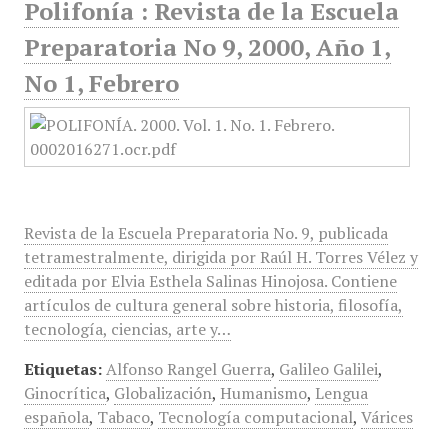
Polifonía : Revista de la Escuela
Preparatoria No 9, 2000, Año 1,
No 1, Febrero
Revista de la Escuela Preparatoria No. 9, publicada
tetramestralmente, dirigida por Raúl H. Torres Vélez y
editada por Elvia Esthela Salinas Hinojosa. Contiene
artículos de cultura general sobre historia, filosofía,
tecnología, ciencias, arte y…
Etiquetas:
Alfonso Rangel Guerra
,
Galileo Galilei
,
Ginocrítica
,
Globalización
,
Humanismo
,
Lengua
española
,
Tabaco
,
Tecnología computacional
,
Várices