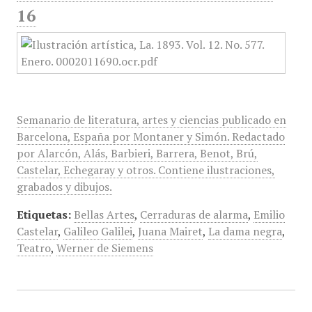
16
Semanario de literatura, artes y ciencias publicado en
Barcelona, España por Montaner y Simón. Redactado
por Alarcón, Alás, Barbieri, Barrera, Benot, Brú,
Castelar, Echegaray y otros. Contiene ilustraciones,
grabados y dibujos.
Etiquetas:
Bellas Artes
,
Cerraduras de alarma
,
Emilio
Castelar
,
Galileo Galilei
,
Juana Mairet
,
La dama negra
,
Teatro
,
Werner de Siemens