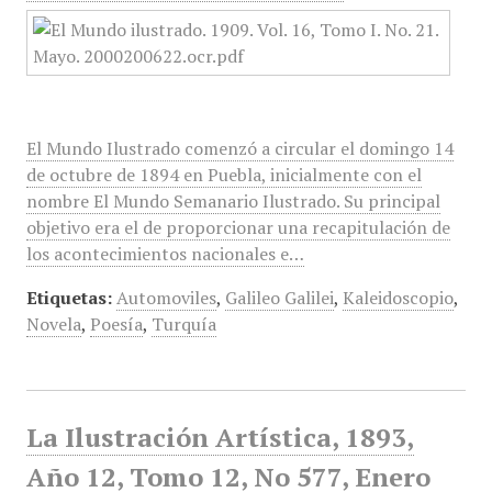
El Mundo Ilustrado comenzó a circular el domingo 14
de octubre de 1894 en Puebla, inicialmente con el
nombre El Mundo Semanario Ilustrado. Su principal
objetivo era el de proporcionar una recapitulación de
los acontecimientos nacionales e…
Etiquetas:
Automoviles
,
Galileo Galilei
,
Kaleidoscopio
,
Novela
,
Poesía
,
Turquía
La Ilustración Artística, 1893,
Año 12, Tomo 12, No 577, Enero