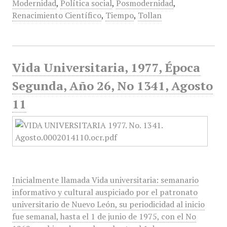
Modernidad
,
Política social
,
Posmodernidad
,
Renacimiento Científico
,
Tiempo
,
Tollan
Vida Universitaria, 1977, Época
Segunda, Año 26, No 1341, Agosto
11
Inicialmente llamada Vida universitaria: semanario
informativo y cultural auspiciado por el patronato
universitario de Nuevo León, su periodicidad al inicio
fue semanal, hasta el 1 de junio de 1975, con el No