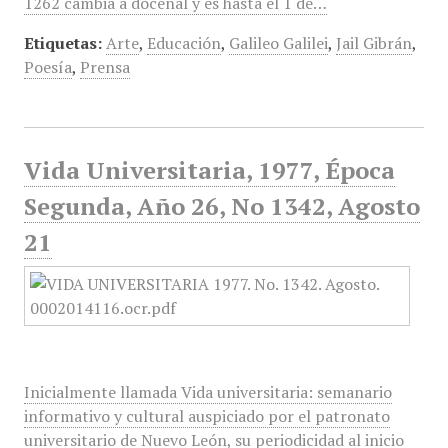
1262 cambia a docenal y es hasta el 1 de…
Etiquetas:
Arte
,
Educación
,
Galileo Galilei
,
Jail Gibrán
,
Poesía
,
Prensa
Vida Universitaria, 1977, Época
Segunda, Año 26, No 1342, Agosto
21
Inicialmente llamada Vida universitaria: semanario
informativo y cultural auspiciado por el patronato
universitario de Nuevo León, su periodicidad al inicio