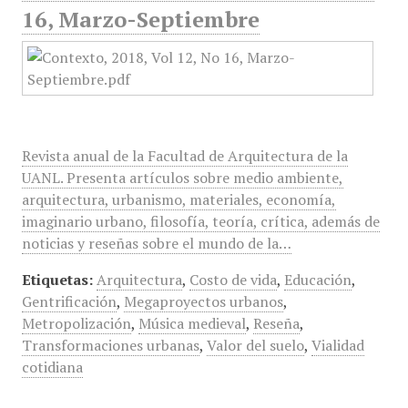
16, Marzo-Septiembre
Revista anual de la Facultad de Arquitectura de la
UANL. Presenta artículos sobre medio ambiente,
arquitectura, urbanismo, materiales, economía,
imaginario urbano, filosofía, teoría, crítica, además de
noticias y reseñas sobre el mundo de la…
Etiquetas:
Arquitectura
,
Costo de vida
,
Educación
,
Gentrificación
,
Megaproyectos urbanos
,
Metropolización
,
Música medieval
,
Reseña
,
Transformaciones urbanas
,
Valor del suelo
,
Vialidad
cotidiana