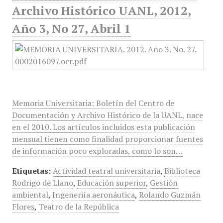
Archivo Histórico UANL, 2012,
Año 3, No 27, Abril 1
Memoria Universitaria: Boletín del Centro de
Documentación y Archivo Histórico de la UANL, nace
en el 2010. Los artículos incluidos esta publicación
mensual tienen como finalidad proporcionar fuentes
de información poco exploradas, como lo son…
Etiquetas:
Actividad teatral universitaria
,
Biblioteca
Rodrigo de Llano
,
Educación superior
,
Gestión
ambiental
,
Ingeneriía aeronáutica
,
Rolando Guzmán
Flores
,
Teatro de la República