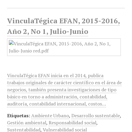
VinculaTégica EFAN, 2015-2016,
Año 2, No 1, Julio-Junio
VinculaTégica EFAN inicia en el 2014, publica
trabajos originales de carácter científico en el área de
negocios, también presenta investigaciones de tipo
básico en torno a administración, contabilidad,
auditoría, contabilidad internacional, costos…
Etiquetas:
Ambiente Urbano
,
Desarrollo sustentable
,
Gestión ambiental
,
Responsabilidad social
,
Sustentabilidad
,
Vulnerabilidad social