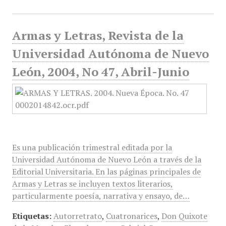
Armas y Letras, Revista de la
Universidad Autónoma de Nuevo
León, 2004, No 47, Abril-Junio
Es una publicación trimestral editada por la
Universidad Autónoma de Nuevo León a través de la
Editorial Universitaria. En las páginas principales de
Armas y Letras se incluyen textos literarios,
particularmente poesía, narrativa y ensayo, de…
Etiquetas:
Autorretrato
,
Cuatronarices
,
Don Quixote