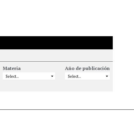
Materia
Año de publicación