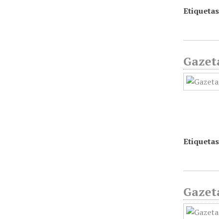
Etiquetas
Gazeta
Etiquetas
Gazeta