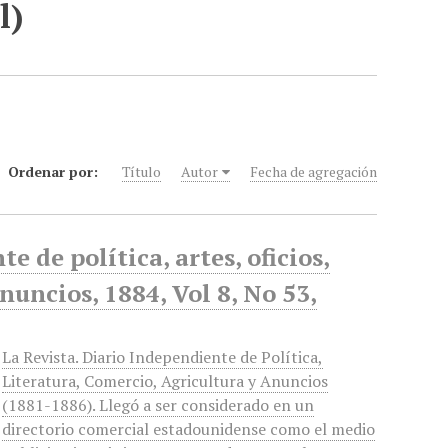
l)
Ordenar por:
Título
Autor
Fecha de agregación
 de política, artes, oficios,
anuncios, 1884, Vol 8, No 53,
La Revista. Diario Independiente de Política,
Literatura, Comercio, Agricultura y Anuncios
(1881-1886). Llegó a ser considerado en un
directorio comercial estadounidense como el medio