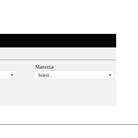
Materia