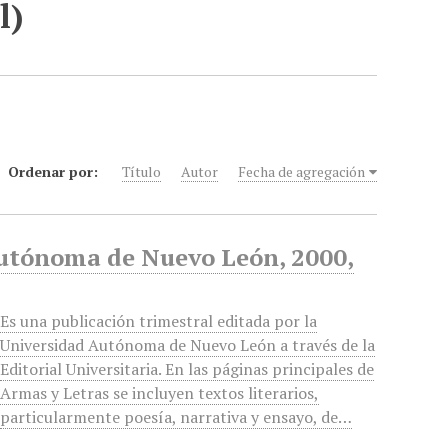
l)
Ordenar por:
Título
Autor
Fecha de agregación
Autónoma de Nuevo León, 2000,
Es una publicación trimestral editada por la
Universidad Autónoma de Nuevo León a través de la
Editorial Universitaria. En las páginas principales de
Armas y Letras se incluyen textos literarios,
particularmente poesía, narrativa y ensayo, de…