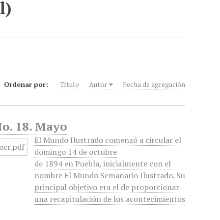
l)
Ordenar por:
Título
Autor
Fecha de agregación
No. 18. Mayo
El Mundo Ilustrado comenzó a circular el
domingo 14 de octubre
de 1894 en Puebla, inicialmente con el
nombre El Mundo Semanario Ilustrado. Su
principal objetivo era el de proporcionar
una recapitulación de los acontecimientos