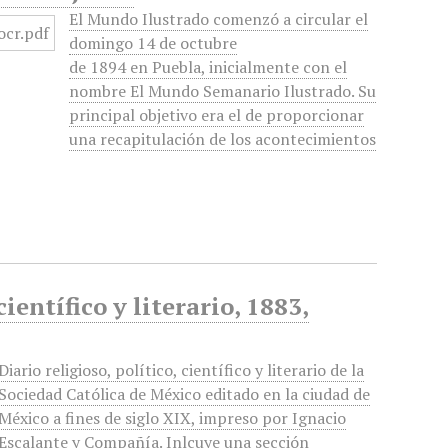
El Mundo Ilustrado comenzó a circular el
domingo 14 de octubre
de 1894 en Puebla, inicialmente con el
nombre El Mundo Semanario Ilustrado. Su
principal objetivo era el de proporcionar
una recapitulación de los acontecimientos
ientífico y literario, 1883,
Diario religioso, político, científico y literario de la
Sociedad Católica de México editado en la ciudad de
México a fines de siglo XIX, impreso por Ignacio
Escalante y Compañía. Inlcuye una sección