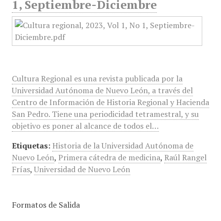
1, Septiembre-Diciembre
Cultura Regional es una revista publicada por la
Universidad Autónoma de Nuevo León, a través del
Centro de Información de Historia Regional y Hacienda
San Pedro. Tiene una periodicidad tetramestral, y su
objetivo es poner al alcance de todos el…
Etiquetas:
Historia de la Universidad Autónoma de
Nuevo León
,
Primera cátedra de medicina
,
Raúl Rangel
Frías
,
Universidad de Nuevo León
Formatos de Salida