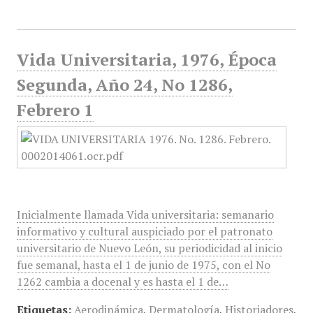
Vida Universitaria, 1976, Época
Segunda, Año 24, No 1286,
Febrero 1
Inicialmente llamada Vida universitaria: semanario
informativo y cultural auspiciado por el patronato
universitario de Nuevo León, su periodicidad al inicio
fue semanal, hasta el 1 de junio de 1975, con el No
1262 cambia a docenal y es hasta el 1 de…
Etiquetas:
Aerodinámica
,
Dermatología
,
Historiadores
,