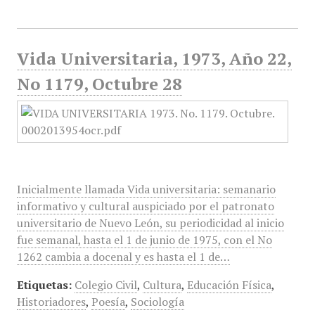
Vida Universitaria, 1973, Año 22,
No 1179, Octubre 28
Inicialmente llamada Vida universitaria: semanario
informativo y cultural auspiciado por el patronato
universitario de Nuevo León, su periodicidad al inicio
fue semanal, hasta el 1 de junio de 1975, con el No
1262 cambia a docenal y es hasta el 1 de…
Etiquetas:
Colegio Civil
,
Cultura
,
Educación Física
,
Historiadores
,
Poesía
,
Sociología