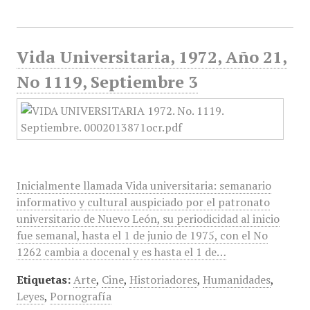
Vida Universitaria, 1972, Año 21,
No 1119, Septiembre 3
Inicialmente llamada Vida universitaria: semanario
informativo y cultural auspiciado por el patronato
universitario de Nuevo León, su periodicidad al inicio
fue semanal, hasta el 1 de junio de 1975, con el No
1262 cambia a docenal y es hasta el 1 de…
Etiquetas:
Arte
,
Cine
,
Historiadores
,
Humanidades
,
Leyes
,
Pornografía