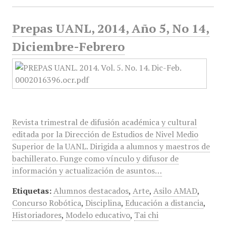
Prepas UANL, 2014, Año 5, No 14,
Diciembre-Febrero
Revista trimestral de difusión académica y cultural
editada por la Dirección de Estudios de Nivel Medio
Superior de la UANL. Dirigida a alumnos y maestros de
bachillerato. Funge como vínculo y difusor de
información y actualización de asuntos…
Etiquetas:
Alumnos destacados
,
Arte
,
Asilo AMAD
,
Concurso Robótica
,
Disciplina
,
Educación a distancia
,
Historiadores
,
Modelo educativo
,
Tai chi