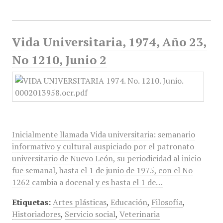
Vida Universitaria, 1974, Año 23,
No 1210, Junio 2
Inicialmente llamada Vida universitaria: semanario
informativo y cultural auspiciado por el patronato
universitario de Nuevo León, su periodicidad al inicio
fue semanal, hasta el 1 de junio de 1975, con el No
1262 cambia a docenal y es hasta el 1 de…
Etiquetas:
Artes plásticas
,
Educación
,
Filosofía
,
Historiadores
,
Servicio social
,
Veterinaria