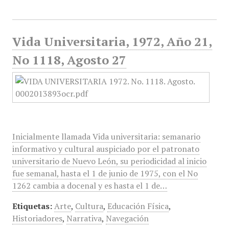
Vida Universitaria, 1972, Año 21,
No 1118, Agosto 27
Inicialmente llamada Vida universitaria: semanario
informativo y cultural auspiciado por el patronato
universitario de Nuevo León, su periodicidad al inicio
fue semanal, hasta el 1 de junio de 1975, con el No
1262 cambia a docenal y es hasta el 1 de…
Etiquetas:
Arte
,
Cultura
,
Educación Física
,
Historiadores
,
Narrativa
,
Navegación