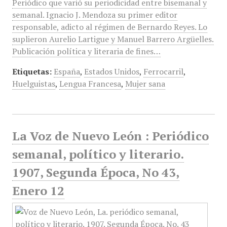
Periódico que varió su periodicidad entre bisemanal y
semanal. Ignacio J. Mendoza su primer editor
responsable, adicto al régimen de Bernardo Reyes. Lo
suplieron Aurelio Lartigue y Manuel Barrero Argüelles.
Publicación política y literaria de fines…
Etiquetas:
España
,
Estados Unidos
,
Ferrocarril
,
Huelguistas
,
Lengua Francesa
,
Mujer sana
La Voz de Nuevo León : Periódico
semanal, político y literario.
1907, Segunda Época, No 43,
Enero 12