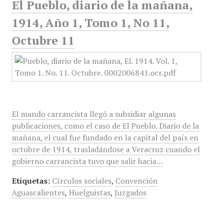
El Pueblo, diario de la mañana,
1914, Año 1, Tomo 1, No 11,
Octubre 11
El mando carrancista llegó a subsidiar algunas
publicaciones, como el caso de El Pueblo. Diario de la
mañana, el cual fue fundado en la capital del país en
octubre de 1914, trasladándose a Veracruz cuando el
gobierno carrancista tuvo que salir hacia…
Etiquetas:
Círculos sociales
,
Convención
Aguascalientes
,
Huelguistas
,
Juzgados