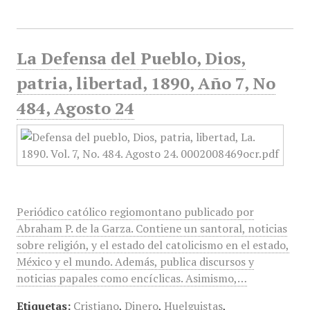
La Defensa del Pueblo, Dios,
patria, libertad, 1890, Año 7, No
484, Agosto 24
Periódico católico regiomontano publicado por
Abraham P. de la Garza. Contiene un santoral, noticias
sobre religión, y el estado del catolicismo en el estado,
México y el mundo. Además, publica discursos y
noticias papales como encíclicas. Asimismo,…
Etiquetas:
Cristiano
,
Dinero
,
Huelguistas
,