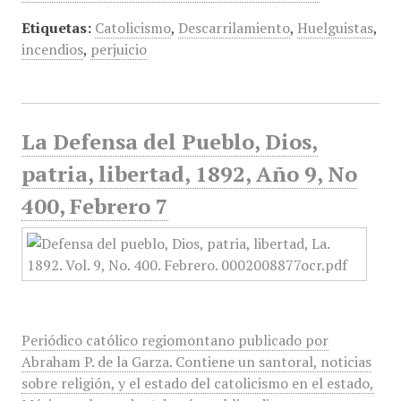
Etiquetas:
Catolicismo
,
Descarrilamiento
,
Huelguistas
,
incendios
,
perjuicio
La Defensa del Pueblo, Dios,
patria, libertad, 1892, Año 9, No
400, Febrero 7
Periódico católico regiomontano publicado por
Abraham P. de la Garza. Contiene un santoral, noticias
sobre religión, y el estado del catolicismo en el estado,