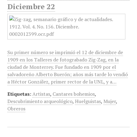
Diciembre 22
Su primer número se imprimió el 12 de diciembre de
1909 en los Talleres de fotograbado Zig-Zag, en la
ciudad de Monterrey. Fue fundado en 1909 por el
salvadoreño Alberto Buerón; años más tarde lo vendió
a Héctor González, primer rector de la UNL, y a…
Etiquetas:
Artistas
,
Cantares bohemios
,
Descubrimiento arqueológico
,
Huelguistas
,
Mujer
,
Obreros