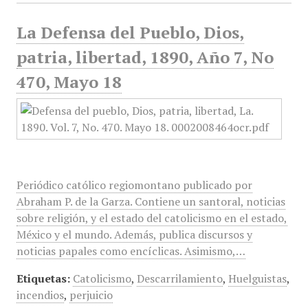
La Defensa del Pueblo, Dios,
patria, libertad, 1890, Año 7, No
470, Mayo 18
Periódico católico regiomontano publicado por
Abraham P. de la Garza. Contiene un santoral, noticias
sobre religión, y el estado del catolicismo en el estado,
México y el mundo. Además, publica discursos y
noticias papales como encíclicas. Asimismo,…
Etiquetas:
Catolicismo
,
Descarrilamiento
,
Huelguistas
,
incendios
,
perjuicio