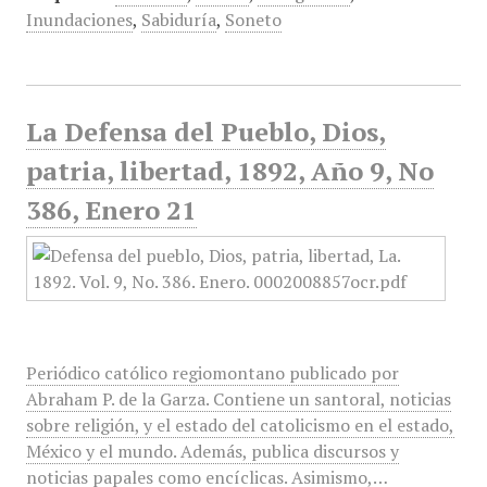
Inundaciones
,
Sabiduría
,
Soneto
La Defensa del Pueblo, Dios,
patria, libertad, 1892, Año 9, No
386, Enero 21
Periódico católico regiomontano publicado por
Abraham P. de la Garza. Contiene un santoral, noticias
sobre religión, y el estado del catolicismo en el estado,
México y el mundo. Además, publica discursos y
noticias papales como encíclicas. Asimismo,…