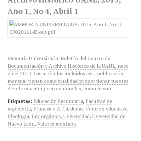
Año 1, No 4, Abril 1
Memoria Universitaria: Boletín del Centro de
Documentación y Archivo Histórico de la UANL, nace
en el 2010. Los artículos incluidos esta publicación
mensual tienen como finalidad proporcionar fuentes
de información poco exploradas, como lo son…
Etiquetas:
Educación Secundaria
,
Facultad de
ingeniería
,
Francisco A. Cárdenas
,
Función educativa
,
Ideología
,
Ley orgánica
,
Universidad
,
Universidad de
Nuevo León
,
Valores mentales