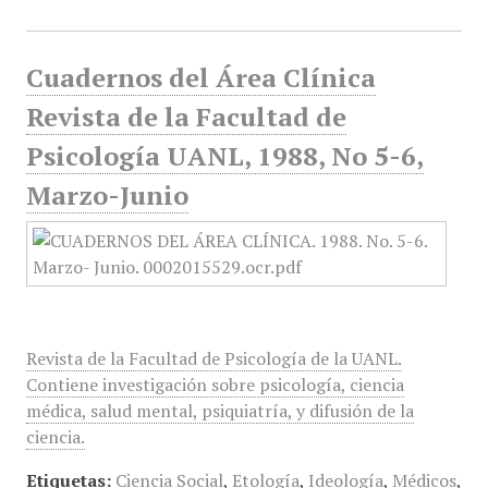
Cuadernos del Área Clínica
Revista de la Facultad de
Psicología UANL, 1988, No 5-6,
Marzo-Junio
Revista de la Facultad de Psicología de la UANL.
Contiene investigación sobre psicología, ciencia
médica, salud mental, psiquiatría, y difusión de la
ciencia.
Etiquetas:
Ciencia Social
,
Etología
,
Ideología
,
Médicos
,