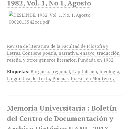
1982, Vol. 1, No 1, Agosto
Revista de literatura de la Facultad de Filosofía y
Letras. Contiene poesía, narrativa, ensayo, traducción,
reseña, y otros géneros literarios. Fundada en 1982.
Etiquetas:
Burguesía regional
,
Capitalismo
,
Ideología
,
Lingüística del texto
,
Poemas
,
Poesía en Monterrey
Memoria Universitaria : Boletín
del Centro de Documentación y
Archivo Histórico UANL, 2013,