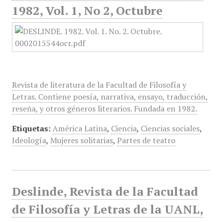
1982, Vol. 1, No 2, Octubre
Revista de literatura de la Facultad de Filosofía y
Letras. Contiene poesía, narrativa, ensayo, traducción,
reseña, y otros géneros literarios. Fundada en 1982.
Etiquetas:
América Latina
,
Ciencia
,
Ciencias sociales
,
Ideología
,
Mujeres solitarias
,
Partes de teatro
Deslinde, Revista de la Facultad
de Filosofía y Letras de la UANL,