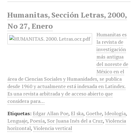
Humanitas, Sección Letras, 2000,
No 27, Enero
Humanitas es
la revista de
investigación
más antigua
del noreste de
México en el
área de Ciencias Sociales y Humanidades, se publica
desde 1960 y actualmente está indexada en Latindex.
Es una revista arbitrada y de acceso abierto que
considera para…
Etiquetas:
Edgar Allan Poe
,
El ska
,
Goethe
,
Ideología
,
Lenguaje
,
Poesía
,
Sor Juana Inés del a Cruz
,
Violencia
horizontal
,
Violencia vertical