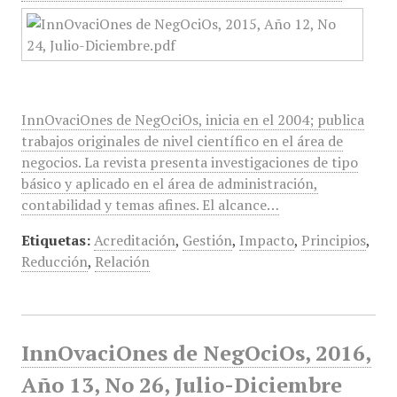
InnOvaciOnes de NegOciOs, inicia en el 2004; publica
trabajos originales de nivel científico en el área de
negocios. La revista presenta investigaciones de tipo
básico y aplicado en el área de administración,
contabilidad y temas afines. El alcance…
Etiquetas:
Acreditación
,
Gestión
,
Impacto
,
Principios
,
Reducción
,
Relación
InnOvaciOnes de NegOciOs, 2016,
Año 13, No 26, Julio-Diciembre