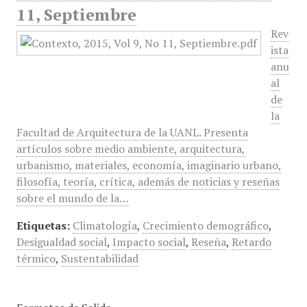
11, Septiembre
Rev
ista
anu
al
de
la
Facultad de Arquitectura de la UANL. Presenta
artículos sobre medio ambiente, arquitectura,
urbanismo, materiales, economía, imaginario urbano,
filosofía, teoría, crítica, además de noticias y reseñas
sobre el mundo de la…
Etiquetas:
Climatología
,
Crecimiento demográfico
,
Desigualdad social
,
Impacto social
,
Reseña
,
Retardo
térmico
,
Sustentabilidad