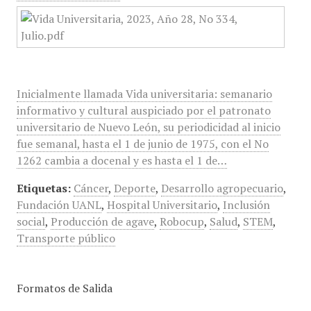
Inicialmente llamada Vida universitaria: semanario
informativo y cultural auspiciado por el patronato
universitario de Nuevo León, su periodicidad al inicio
fue semanal, hasta el 1 de junio de 1975, con el No
1262 cambia a docenal y es hasta el 1 de…
Etiquetas:
Cáncer
,
Deporte
,
Desarrollo agropecuario
,
Fundación UANL
,
Hospital Universitario
,
Inclusión
social
,
Producción de agave
,
Robocup
,
Salud
,
STEM
,
Transporte público
Formatos de Salida