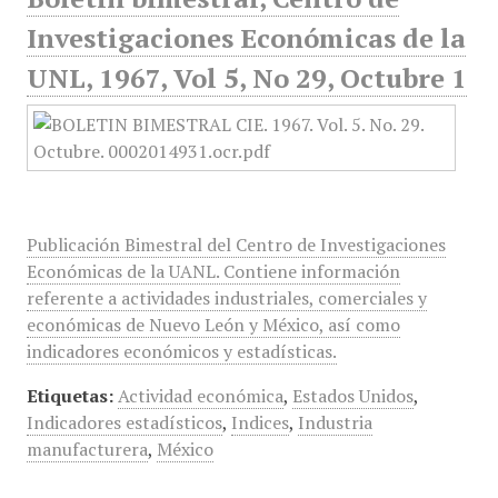
Investigaciones Económicas de la
UNL, 1967, Vol 5, No 29, Octubre 1
Publicación Bimestral del Centro de Investigaciones
Económicas de la UANL. Contiene información
referente a actividades industriales, comerciales y
económicas de Nuevo León y México, así como
indicadores económicos y estadísticas.
Etiquetas:
Actividad económica
,
Estados Unidos
,
Indicadores estadísticos
,
Indices
,
Industria
manufacturera
,
México