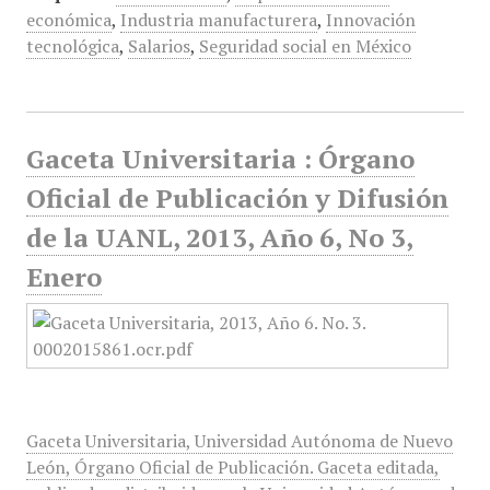
económica
,
Industria manufacturera
,
Innovación
tecnológica
,
Salarios
,
Seguridad social en México
Gaceta Universitaria : Órgano
Oficial de Publicación y Difusión
de la UANL, 2013, Año 6, No 3,
Enero
Gaceta Universitaria, Universidad Autónoma de Nuevo
León, Órgano Oficial de Publicación. Gaceta editada,