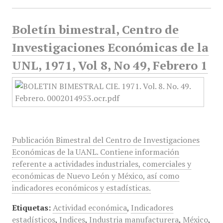
Boletín bimestral, Centro de
Investigaciones Económicas de la
UNL, 1971, Vol 8, No 49, Febrero 1
Publicación Bimestral del Centro de Investigaciones
Económicas de la UANL. Contiene información
referente a actividades industriales, comerciales y
económicas de Nuevo León y México, así como
indicadores económicos y estadísticas.
Etiquetas:
Actividad económica
,
Indicadores
estadísticos
,
Indices
,
Industria manufacturera
,
México
,