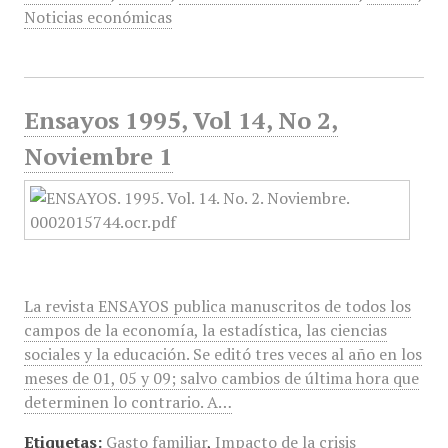
Noticias económicas
Ensayos 1995, Vol 14, No 2,
Noviembre 1
La revista ENSAYOS publica manuscritos de todos los
campos de la economía, la estadística, las ciencias
sociales y la educación. Se editó tres veces al año en los
meses de 01, 05 y 09; salvo cambios de última hora que
determinen lo contrario. A…
Etiquetas:
Gasto familiar
,
Impacto de la crisis