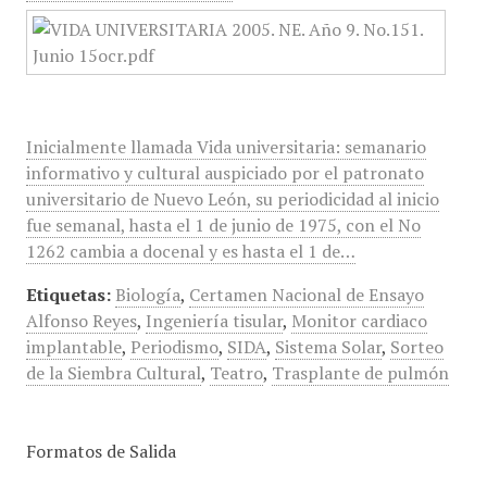
Inicialmente llamada Vida universitaria: semanario
informativo y cultural auspiciado por el patronato
universitario de Nuevo León, su periodicidad al inicio
fue semanal, hasta el 1 de junio de 1975, con el No
1262 cambia a docenal y es hasta el 1 de…
Etiquetas:
Biología
,
Certamen Nacional de Ensayo
Alfonso Reyes
,
Ingeniería tisular
,
Monitor cardiaco
implantable
,
Periodismo
,
SIDA
,
Sistema Solar
,
Sorteo
de la Siembra Cultural
,
Teatro
,
Trasplante de pulmón
Formatos de Salida