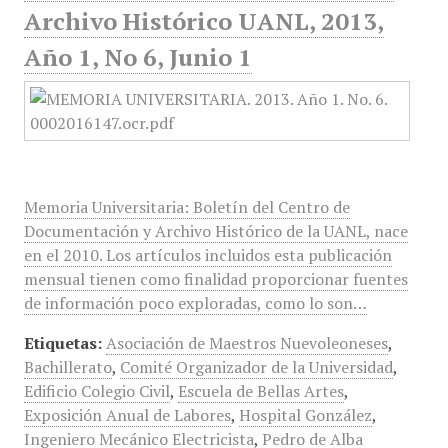
Archivo Histórico UANL, 2013,
Año 1, No 6, Junio 1
Memoria Universitaria: Boletín del Centro de
Documentación y Archivo Histórico de la UANL, nace
en el 2010. Los artículos incluidos esta publicación
mensual tienen como finalidad proporcionar fuentes
de información poco exploradas, como lo son…
Etiquetas:
Asociación de Maestros Nuevoleoneses
,
Bachillerato
,
Comité Organizador de la Universidad
,
Edificio Colegio Civil
,
Escuela de Bellas Artes
,
Exposición Anual de Labores
,
Hospital González
,
Ingeniero Mecánico Electricista
,
Pedro de Alba