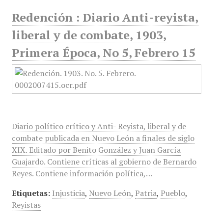
Redención : Diario Anti-reyista,
liberal y de combate, 1903,
Primera Época, No 5, Febrero 15
Diario político crítico y Anti- Reyista, liberal y de
combate publicada en Nuevo León a finales de siglo
XIX. Editado por Benito González y Juan García
Guajardo. Contiene críticas al gobierno de Bernardo
Reyes. Contiene información política,…
Etiquetas:
Injusticia
,
Nuevo León
,
Patria
,
Pueblo
,
Reyistas