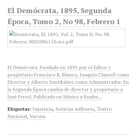
El Demócrata, 1895, Segunda
Época, Tomo 2, No 98, Febrero 1
El Demócrata. Fundado en 1893 por el Editor y
propietario Francisco R. Blanco, Joaquín Clausell como
Director y Alberto Santibáñez como Administrador. En
la Segunda Época cambia de director y propietario a
José Ferrel. Publicado en México a finales…
Etiquetas:
Injusticia
,
Noticias militares
,
Teatro
Nacional
,
Varona