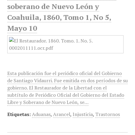
soberano de Nuevo León y
Coahuila, 1860, Tomo 1, No 5,
Mayo 10
Esta publicación fue el periódico oficial del Gobierno
de Santiago Vidaurri. Fue emitida en dos períodos de su
gobierno. El Restaurador de la Libertad con el
subtítulo de Periódico Oficial del Gobierno del Estado
Libre y Soberano de Nuevo León, se…
Etiquetas:
Aduanas
,
Arancel
,
Injusticia
,
Trastornos