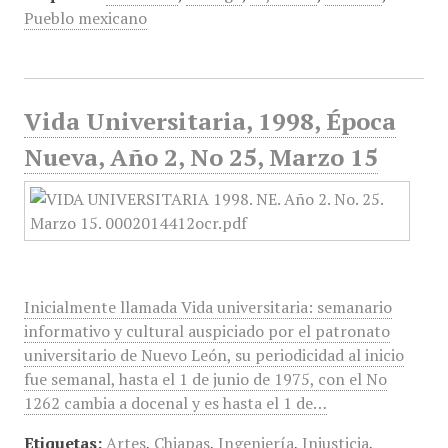
Pueblo mexicano
Vida Universitaria, 1998, Época
Nueva, Año 2, No 25, Marzo 15
Inicialmente llamada Vida universitaria: semanario
informativo y cultural auspiciado por el patronato
universitario de Nuevo León, su periodicidad al inicio
fue semanal, hasta el 1 de junio de 1975, con el No
1262 cambia a docenal y es hasta el 1 de…
Etiquetas:
Artes
,
Chiapas
,
Ingeniería
,
Injusticia
,