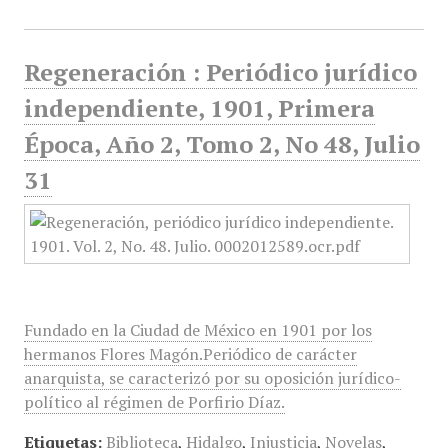
Regeneración : Periódico jurídico
independiente, 1901, Primera
Época, Año 2, Tomo 2, No 48, Julio
31
Fundado en la Ciudad de México en 1901 por los
hermanos Flores Magón.Periódico de carácter
anarquista, se caracterizó por su oposición jurídico-
político al régimen de Porfirio Díaz.
Etiquetas:
Biblioteca
,
Hidalgo
,
Injusticia
,
Novelas
,