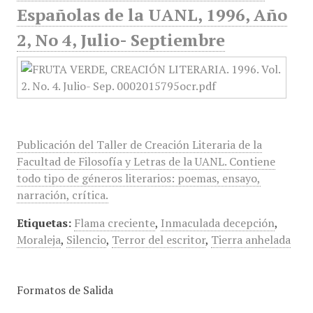
Españolas de la UANL, 1996, Año
2, No 4, Julio- Septiembre
Publicación del Taller de Creación Literaria de la
Facultad de Filosofía y Letras de la UANL. Contiene
todo tipo de géneros literarios: poemas, ensayo,
narración, crítica.
Etiquetas:
Flama creciente
,
Inmaculada decepción
,
Moraleja
,
Silencio
,
Terror del escritor
,
Tierra anhelada
Formatos de Salida