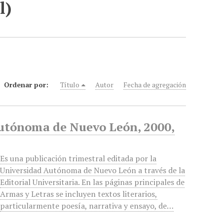
l)
Ordenar por:
Título
Autor
Fecha de agregación
Autónoma de Nuevo León, 2000,
Es una publicación trimestral editada por la
Universidad Autónoma de Nuevo León a través de la
Editorial Universitaria. En las páginas principales de
Armas y Letras se incluyen textos literarios,
particularmente poesía, narrativa y ensayo, de…