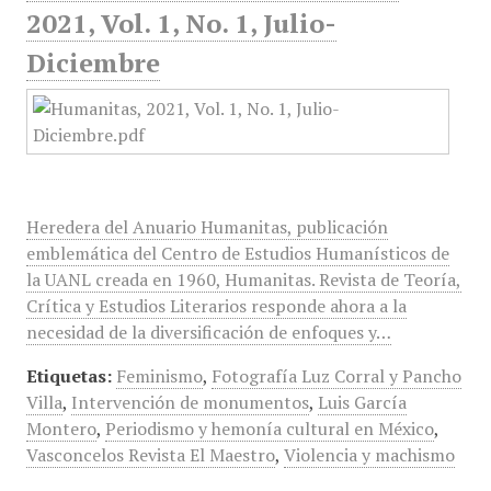
2021, Vol. 1, No. 1, Julio-
Diciembre
Heredera del Anuario Humanitas, publicación
emblemática del Centro de Estudios Humanísticos de
la UANL creada en 1960, Humanitas. Revista de Teoría,
Crítica y Estudios Literarios responde ahora a la
necesidad de la diversificación de enfoques y…
Etiquetas:
Feminismo
,
Fotografía Luz Corral y Pancho
Villa
,
Intervención de monumentos
,
Luis García
Montero
,
Periodismo y hemonía cultural en México
,
Vasconcelos Revista El Maestro
,
Violencia y machismo