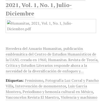
2021, Vol. 1, No. 1, Julio-
Diciembre
Heredera del Anuario Humanitas, publicación
emblemática del Centro de Estudios Humanísticos de
la UANL creada en 1960, Humanitas. Revista de Teoría,
Crítica y Estudios Literarios responde ahora a la
necesidad de la diversificación de enfoques y…
Etiquetas:
Feminismo
,
Fotografía Luz Corral y Pancho
Villa
,
Intervención de monumentos
,
Luis García
Montero
,
Periodismo y hemonía cultural en México
,
Vasconcelos Revista El Maestro
,
Violencia y machismo