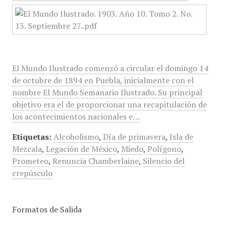
El Mundo Ilustrado comenzó a circular el domingo 14
de octubre de 1894 en Puebla, inicialmente con el
nombre El Mundo Semanario Ilustrado. Su principal
objetivo era el de proporcionar una recapitulación de
los acontecimientos nacionales e…
Etiquetas:
Alcoholismo
,
Día de primavera
,
Isla de
Mezcala
,
Legación de México
,
Miedo
,
Polígono
,
Prometeo
,
Renuncia Chamberlaine
,
Silencio del
crepúsculo
Formatos de Salida