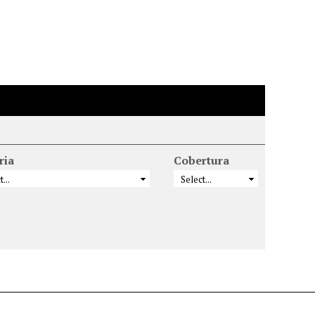
ria
Cobertura