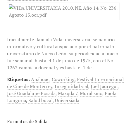
Inicialmente llamada Vida universitaria: semanario
informativo y cultural auspiciado por el patronato
universitario de Nuevo León, su periodicidad al inicio
fue semanal, hasta el 1 de junio de 1975, con el No
1262 cambia a docenal y es hasta el 1 de…
Etiquetas:
Anáhuac
,
Coworking
,
Festival Internacional
de Cine de Monterrey
,
Inseguridad vial
,
Joel Jauregui
,
José Guadalupe Posada
,
Maxqda 7
,
Muralismo
,
Paola
Longoria
,
Salud bucal
,
Universiada
Formatos de Salida