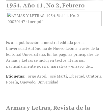
1954, Año 11, No 2, Febrero
Es una publicación trimestral editada por la
Universidad Autónoma de Nuevo León a través de la
Editorial Universitaria. En las páginas principales de
Armas y Letras se incluyen textos literarios,
particularmente poesía, narrativa y ensayo, de…
Etiquetas:
Jorge Artel
,
José Martí
,
Libertad
,
Oratoria
,
Poesía
,
Quevedo
,
Universidad
Armas y Letras, Revista de la