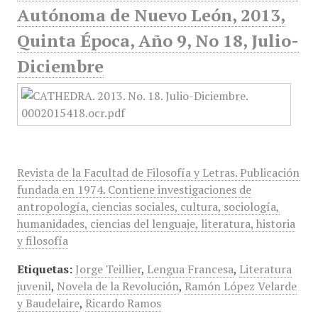
Autónoma de Nuevo León, 2013,
Quinta Época, Año 9, No 18, Julio-
Diciembre
Revista de la Facultad de Filosofía y Letras. Publicación
fundada en 1974. Contiene investigaciones de
antropología, ciencias sociales, cultura, sociología,
humanidades, ciencias del lenguaje, literatura, historia
y filosofía
Etiquetas:
Jorge Teillier
,
Lengua Francesa
,
Literatura
juvenil
,
Novela de la Revolución
,
Ramón López Velarde
y Baudelaire
,
Ricardo Ramos