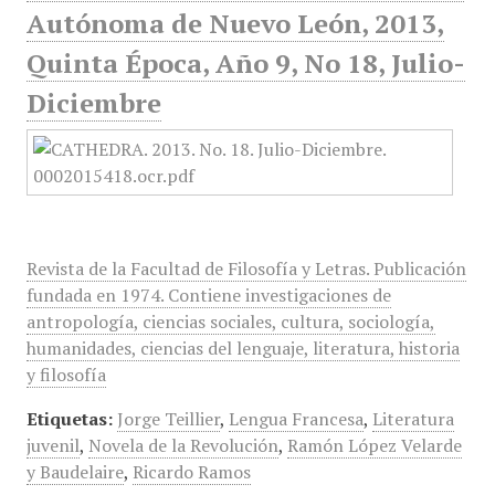
Autónoma de Nuevo León, 2013,
Quinta Época, Año 9, No 18, Julio-
Diciembre
Revista de la Facultad de Filosofía y Letras. Publicación
fundada en 1974. Contiene investigaciones de
antropología, ciencias sociales, cultura, sociología,
humanidades, ciencias del lenguaje, literatura, historia
y filosofía
Etiquetas:
Jorge Teillier
,
Lengua Francesa
,
Literatura
juvenil
,
Novela de la Revolución
,
Ramón López Velarde
y Baudelaire
,
Ricardo Ramos