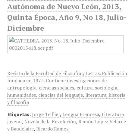
Autónoma de Nuevo León, 2013,
Quinta Época, Año 9, No 18, Julio-
Diciembre
Revista de la Facultad de Filosofía y Letras. Publicación
fundada en 1974. Contiene investigaciones de
antropología, ciencias sociales, cultura, sociología,
humanidades, ciencias del lenguaje, literatura, historia
y filosofía
Etiquetas:
Jorge Teillier
,
Lengua Francesa
,
Literatura
juvenil
,
Novela de la Revolución
,
Ramón López Velarde
y Baudelaire
,
Ricardo Ramos