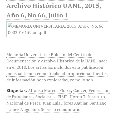
Archivo Histórico UANL, 2015,
Año 6, No 66, Julio 1
Memoria Universitaria: Boletín del Centro de
Documentación y Archivo Histórico de la UANL, nace
en el 2010. Los artículos incluidos esta publicación
mensual tienen como finalidad proporcionar fuentes
de información poco exploradas, como lo son…
Etiquetas:
Alfonso Morcos Flores
,
Cáncer
,
Federación
de Estudiantes Socialistas
,
FIME
,
Horno 3
,
Instituto
Nacional de Pesca
,
Juan Luis Flores Aguilar
,
Santiago
Tamez Anguiano
,
Servicio comunitario