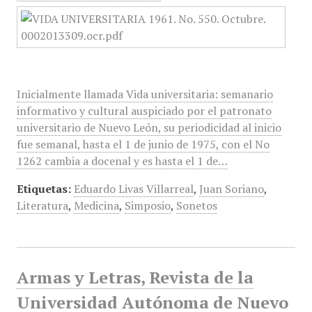
Inicialmente llamada Vida universitaria: semanario
informativo y cultural auspiciado por el patronato
universitario de Nuevo León, su periodicidad al inicio
fue semanal, hasta el 1 de junio de 1975, con el No
1262 cambia a docenal y es hasta el 1 de…
Etiquetas:
Eduardo Livas Villarreal
,
Juan Soriano
,
Literatura
,
Medicina
,
Simposio
,
Sonetos
Armas y Letras, Revista de la
Universidad Autónoma de Nuevo