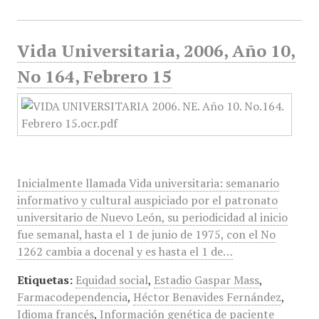
Vida Universitaria, 2006, Año 10,
No 164, Febrero 15
Inicialmente llamada Vida universitaria: semanario
informativo y cultural auspiciado por el patronato
universitario de Nuevo León, su periodicidad al inicio
fue semanal, hasta el 1 de junio de 1975, con el No
1262 cambia a docenal y es hasta el 1 de…
Etiquetas:
Equidad social
,
Estadio Gaspar Mass
,
Farmacodependencia
,
Héctor Benavides Fernández
,
Idioma francés
,
Información genética de paciente