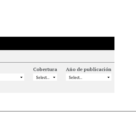
Cobertura
Año de publicación