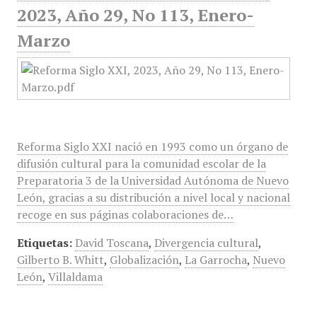
2023, Año 29, No 113, Enero-
Marzo
Reforma Siglo XXI nació en 1993 como un órgano de
difusión cultural para la comunidad escolar de la
Preparatoria 3 de la Universidad Autónoma de Nuevo
León, gracias a su distribución a nivel local y nacional
recoge en sus páginas colaboraciones de…
Etiquetas:
David Toscana
,
Divergencia cultural
,
Gilberto B. Whitt
,
Globalización
,
La Garrocha
,
Nuevo
León
,
Villaldama