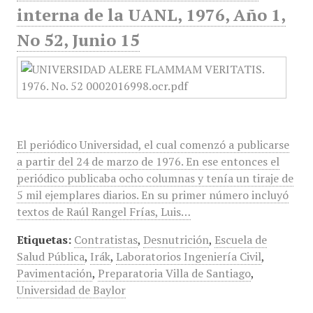
interna de la UANL, 1976, Año 1,
No 52, Junio 15
El periódico Universidad, el cual comenzó a publicarse
a partir del 24 de marzo de 1976. En ese entonces el
periódico publicaba ocho columnas y tenía un tiraje de
5 mil ejemplares diarios. En su primer número incluyó
textos de Raúl Rangel Frías, Luis…
Etiquetas:
Contratistas
,
Desnutrición
,
Escuela de
Salud Pública
,
Irák
,
Laboratorios Ingeniería Civil
,
Pavimentación
,
Preparatoria Villa de Santiago
,
Universidad de Baylor