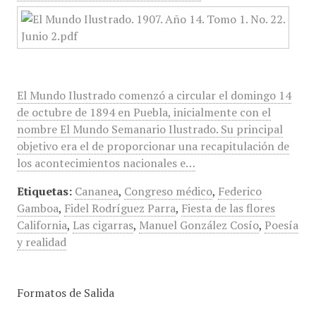
El Mundo Ilustrado comenzó a circular el domingo 14
de octubre de 1894 en Puebla, inicialmente con el
nombre El Mundo Semanario Ilustrado. Su principal
objetivo era el de proporcionar una recapitulación de
los acontecimientos nacionales e…
Etiquetas:
Cananea
,
Congreso médico
,
Federico
Gamboa
,
Fidel Rodríguez Parra
,
Fiesta de las flores
California
,
Las cigarras
,
Manuel González Cosío
,
Poesía
y realidad
Formatos de Salida